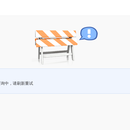
查询中，请刷新重试