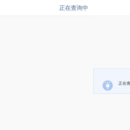
正在查询中
正在